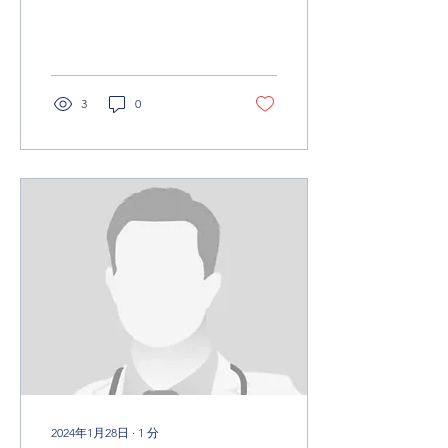
3
0
2024年1月28日
∙
1
分