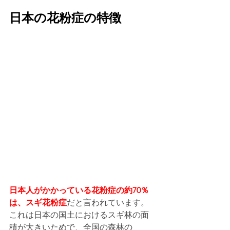
日本の花粉症の特徴
日本人がかかっている花粉症の約70％
は、スギ花粉症
だと言われています。
これは日本の国土におけるスギ林の面
積が大きいためで、全国の森林の