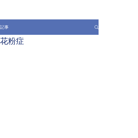
記事
花粉症