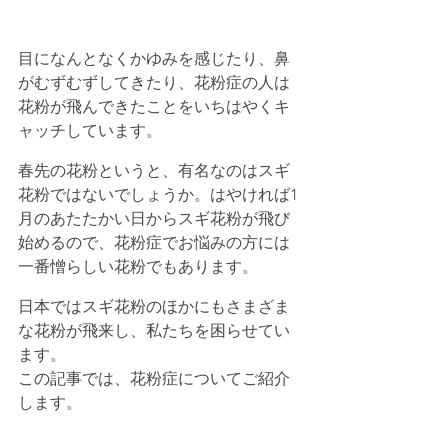
目になんとなくかゆみを感じたり、鼻
がむずむずしてきたり、花粉症の人は
花粉が飛んできたことをいちはやくキ
ャッチしています。
春先の花粉というと、有名なのはスギ
花粉ではないでしょうか。はやければ1
月のあたたかい日からスギ花粉が飛び
始めるので、花粉症でお悩みの方には
一番憎らしい花粉でもあります。
日本ではスギ花粉のほかにもさまざま
な花粉が飛来し、私たちを困らせてい
ます。
この記事では、花粉症についてご紹介
します。