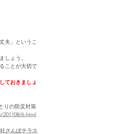
丈夫」というこ
ましょう。 
ることが大切で
しておきましょ
とりの防災対策 
e/201108/6.html
社さんぽテラス