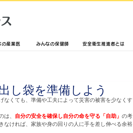
なの産業医
みんなの保健師
安全衛生推進者とは
出し袋を準備しよう
げなくても、準備や工夫によって災害の被害を少なくす
のは、
自分の安全を確保し自分の命を守る「自助」
の考
きなければ、家族や身の回りの人に手を差し伸べる余裕