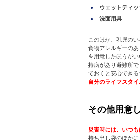
ウェットティッ
洗面用具 
このほか、乳児のい
食物アレルギーのあ
を用意したほうがい
持病があり避難所で
ておくと安心できる
自分のライフスタイ
その他用意し
災害時には、いつも
持ち出し袋のほかに