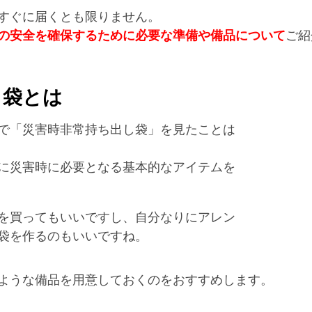
すぐに届くとも限りません。 
の安全を確保するために必要な準備や備品について
ご紹
袋とは 
で「災害時非常持ち出し袋」を見たことは
に災害時に必要となる基本的なアイテムを
を買ってもいいですし、自分なりにアレン
袋を作るのもいいですね。 
ような備品を用意しておくのをおすすめします。 