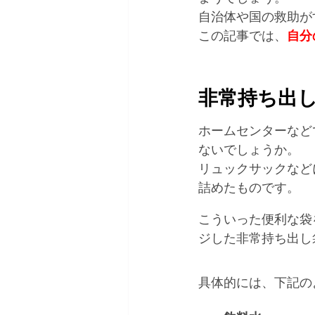
自治体や国の救助が
この記事では、
自分
非常持ち出し
ホームセンターなど
ないでしょうか。 
リュックサックなど
詰めたものです。 
こういった便利な袋
ジした非常持ち出し
具体的には、下記の