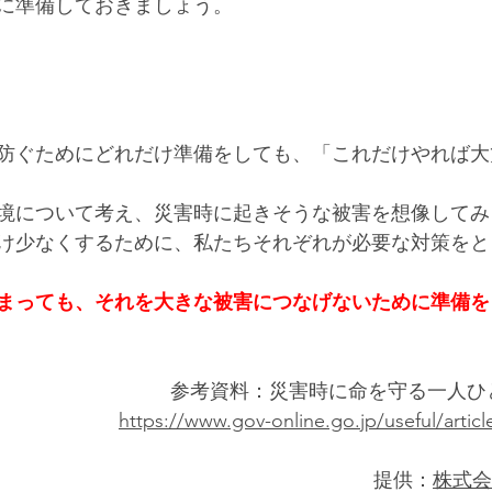
に準備しておきましょう。 
防ぐためにどれだけ準備をしても、「これだけやれば大
 
境について考え、災害時に起きそうな被害を想像してみ
け少なくするために、私たちそれぞれが必要な対策をと
まっても、それを大きな被害につなげないために準備を
参考資料：災害時に命を守る一人ひ
https://www.gov-online.go.jp/useful/articl
提供：
株式会