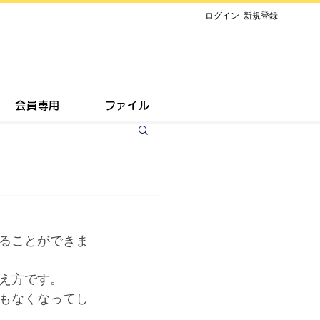
​ログイン
新規登録
会員専用
ファイル
ることができま
え方です。 
もなくなってし