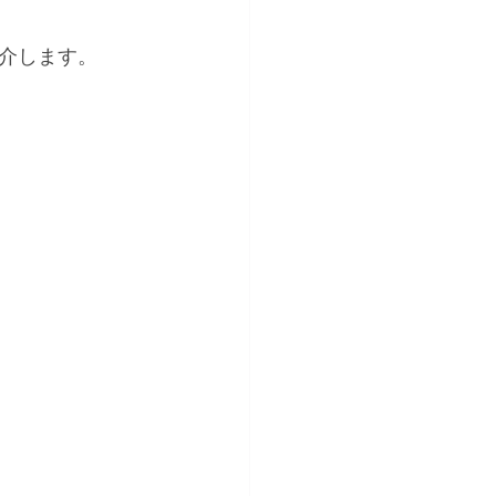
介します。