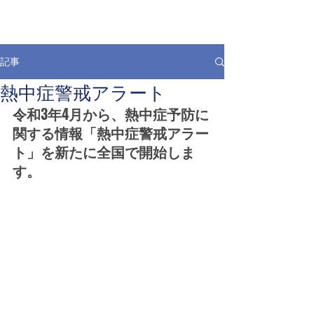
記事
熱中症警戒アラート
令和3年4月から、熱中症予防に
関する情報「熱中症警戒アラー
ト」を新たに全国で開始しま
す。 