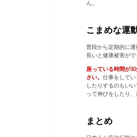
ん。
こまめな運
普段から定期的に運
長いと健康被害がで
座っている時間が3
さい
。
仕事をしてい
したりするのもいい
って伸びをしたり、
まとめ