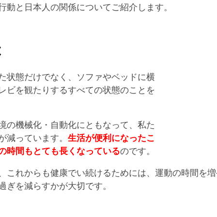
行動と日本人の関係についてご紹介します。
は
た状態だけでなく、ソファやベッドに横
レビを観たりするすべての状態のことを
境の機械化・自動化にともなって、私た
が減っています。
生活が便利になったこ
の時間もとても長くなっている
のです。
、これからも健康でい続けるためには、運動の時間を増
過ぎを減らすかが大切です。