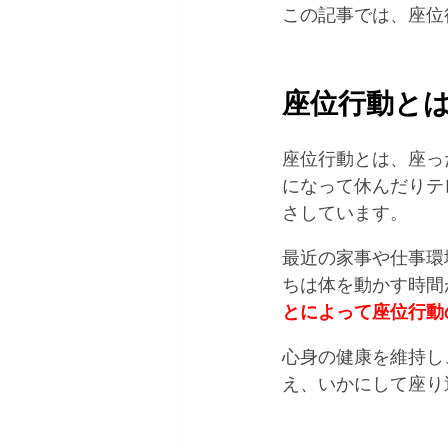
この記事では、座位
座位行動と
座位行動とは、座っ
になって休んだりテ
さしています。
最近の家事や仕事環
ちは体を動かす時間
とによって座位行動
心身の健康を維持し
え、いかにして座り