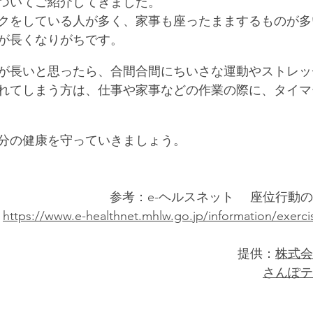
ついてご紹介してきました。
クをしている人が多く、家事も座ったままするものが多
が長くなりがちです。
が長いと思ったら、合間合間にちいさな運動やストレッ
れてしまう方は、仕事や家事などの作業の際に、タイマ
分の健康を守っていきましょう。
参考：e-ヘルスネット　 座位行動
https://www.e-healthnet.mhlw.go.jp/information/exerci
提供：
株式会
さんぽテ