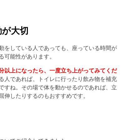
動が大切
動をしている人であっても、座っている時間が
る可能性があります。
0分以上になったら、一度立ち上がってみてくだ
る人であれば、トイレに行ったり飲み物を補充
ですね。その場で体を動かせるのであれば、立
屈伸したりするのもおすすめです。