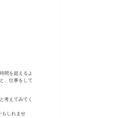
8時間を超えるよ
と、仕事をして
と考えてみてく
かもしれませ