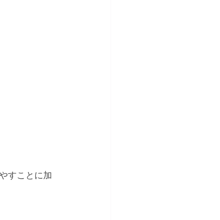
やすことに加