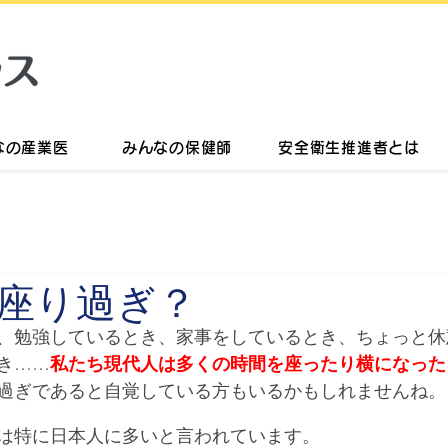
なの産業医
みんなの保健師
安全衛生推進者とは
座り過ぎ？
、勉強しているとき、家事をしているとき、ちょっと休
き……
私たち現代人は多くの時間を座ったり横になった
過ぎであると自覚している方もいるかもしれませんね。
は特に日本人に多いと言われています。