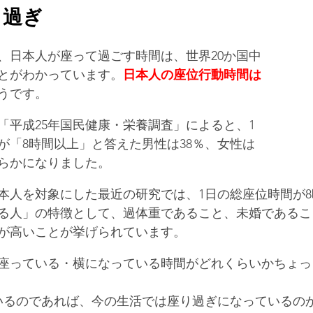
り過ぎ
、日本人が座って過ごす時間は、世界20か国中
とがわかっています。
日本人の座位行動時間は
うです。
「平成25年国民健康・栄養調査」によると、1
が「8時間以上」と答えた男性は38％、女性は
明らかになりました。
本人を対象にした最近の研究では、1日の総座位時間が
る人」の特徴として、過体重であること、未婚であるこ
が高いことが挙げられています。
座っている・横になっている時間がどれくらいかちょっ
いるのであれば、今の生活では座り過ぎになっているの