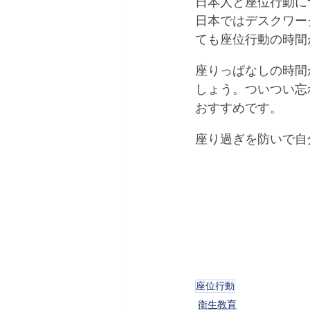
日本人と座位行動に
日本ではデスクワー
ても座位行動の時間
座りっぱなしの時間
しょう。ついつい忘
おすすめです。
座り過ぎを防いで自
座位行動
衛生教育