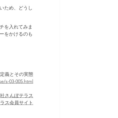
いため、どうし
チを入れてみま
ーをかけるのも
の定義とその実態
se/s-03-005.html
社さんぽテラス
ラス会員サイト