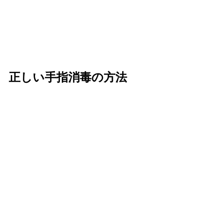
正しい手指消毒の方法 