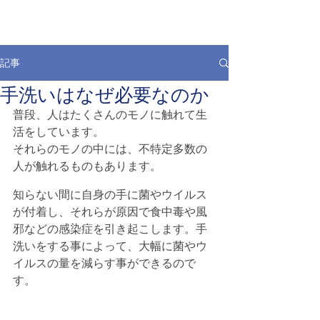
記事
手洗いはなぜ必要なのか
普段、人はたくさんのモノに触れて生
活をしています。
それらのモノの中には、不特定多数の
人が触れるものもあります。
知らない間に自身の手に菌やウイルス
が付着し、それらが原因で食中毒や風
邪などの感染症を引き起こします。手
洗いをする事によって、大幅に菌やウ
イルスの量を減らす事ができるので
す。 