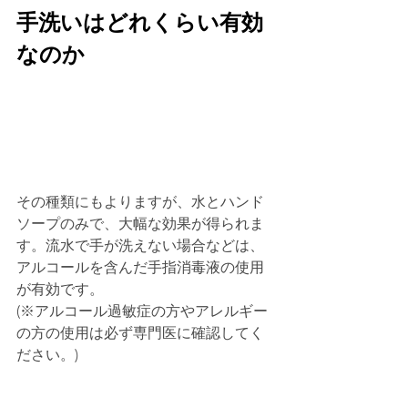
手洗いはどれくらい有効
なのか 
その種類にもよりますが、水とハンド
ソープのみで、大幅な効果が得られま
す。流水で手が洗えない場合などは、
アルコールを含んだ手指消毒液の使用
が有効です。 
(※アルコール過敏症の方やアレルギー
の方の使用は必ず専門医に確認してく
ださい。) 