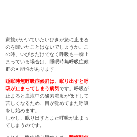
家族がかいていたいびきが急に止まる
のを聞いたことはないでしょうか。こ
の時、いびきだけでなく呼吸も一瞬止
まっている場合は、睡眠時無呼吸症候
群の可能性があります。
睡眠時無呼吸症候群は、眠り出すと呼
吸が止まってしまう病気
です。呼吸が
止まると血液中の酸素濃度が低下して
苦しくなるため、目が覚めてまた呼吸
をし始めます。
しかし、眠り出すとまた呼吸が止まっ
てしまうのです。