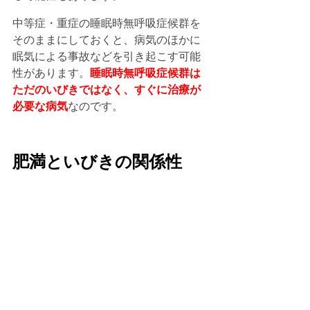
中等症・重症の睡眠時無呼吸症候群を
そのままにしておくと、病気のほかに
眠気による事故などを引き起こす可能
性があります。
睡眠時無呼吸症候群は
ただのいびきではなく、すぐに治療が
必要な病気
なのです。
肥満といびきの関係性