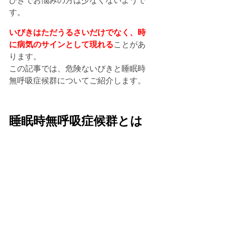
びきでお悩みの方は少なくないようで
す。
いびきはただうるさいだけでなく、時
に病気のサインとして現れる
ことがあ
ります。
この記事では、危険ないびきと睡眠時
無呼吸症候群についてご紹介します。
睡眠時無呼吸症候群とは